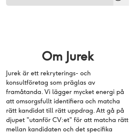
Om Jurek
Jurek är ett rekryterings- och
konsultföretag som präglas av
framåtanda. Vi lägger mycket energi på
att omsorgsfullt identifiera och matcha
rätt kandidat till rätt uppdrag. Att gå på
djupet "utanför CV:et"​ för att matcha rätt
mellan kandidaten och det specifika