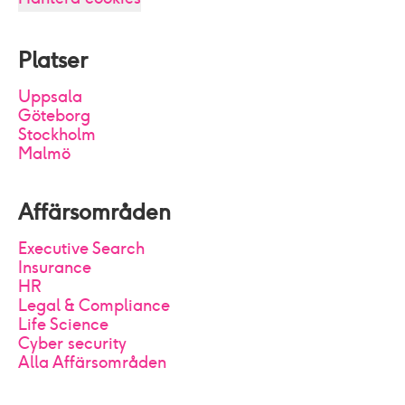
Platser
Uppsala
Göteborg
Stockholm
Malmö
Affärsområden
Executive Search
Insurance
HR
Legal & Compliance
Life Science
Cyber security
Alla Affärsområden