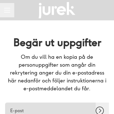
KARRIÄRMENY
Begär ut uppgifter
Om du vill ha en kopia på de
personuppgifter som angår din
rekrytering anger du din e-postadress
här nedanför och följer instruktionerna i
e-postmeddelandet du får.