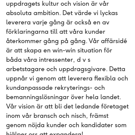
uppdragets kultur och vision är vår
absoluta ambition. Det värde vi lyckas
leverera varje gång är också en av
förklaringarna till att våra kunder
återkommer gång på gång. Vår affärsidé
är att skapa en win-win situation för
båda våra intressenter, d v s
arbetstagare och uppdragsgivare. Detta
uppnår vi genom att leverera flexibla och
kundanpassade rekryterings- och
bemanningslösningar över hela landet.
Vår vision är att bli det ledande företaget
inom vår bransch och nisch, främst
genom nöjda kunder och kandidater som
hjälper oss att expandera!