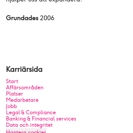
Grundades
2006
Karriärsida
Start
Affärsområden
Platser
Medarbetare
Jobb
Legal & Compliance
Banking & Financial services
Data och integritet
Hantera cookies