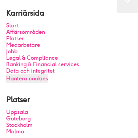
Karriärsida
Start
Affärsområden
Platser
Medarbetare
Jobb
Legal & Compliance
Banking & Financial services
Data och integritet
Hantera cookies
Platser
Uppsala
Göteborg
Stockholm
Malmö