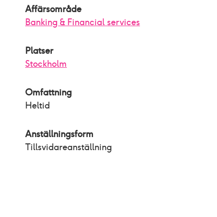
Affärsområde
Banking & Financial services
Platser
Stockholm
Omfattning
Heltid
Anställningsform
Tillsvidareanställning