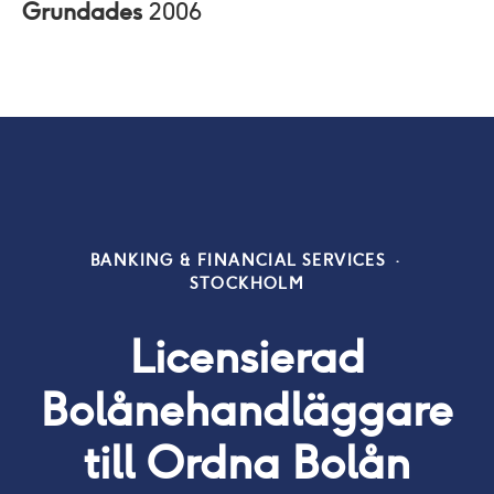
Grundades
2006
BANKING & FINANCIAL SERVICES
·
STOCKHOLM
Licensierad
Bolånehandläggare
till Ordna Bolån