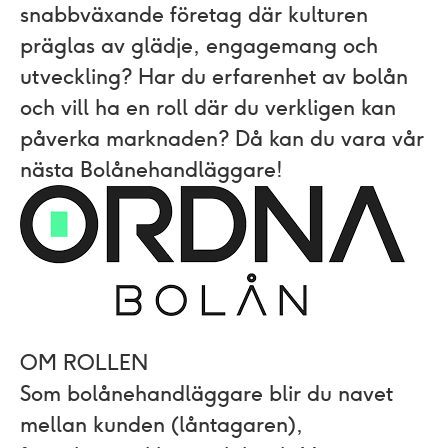
snabbväxande företag där kulturen
präglas av glädje, engagemang och
utveckling? Har du erfarenhet av bolån
och vill ha en roll där du verkligen kan
påverka marknaden? Då kan du vara vår
nästa Bolånehandläggare!
OM ROLLEN
Som bolånehandläggare blir du navet
mellan kunden (låntagaren),