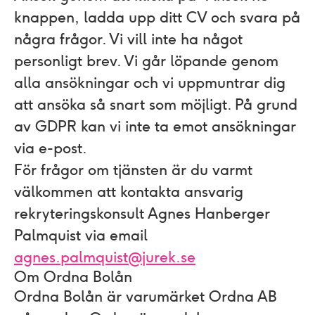
knappen, ladda upp ditt CV och svara på
några frågor. Vi vill inte ha något
personligt brev. Vi går löpande genom
alla ansökningar och vi uppmuntrar dig
att ansöka så snart som möjligt. På grund
av GDPR kan vi inte ta emot ansökningar
via e-post.
För frågor om tjänsten är du varmt
välkommen att kontakta ansvarig
rekryteringskonsult Agnes Hanberger
Palmquist via email
agnes.palmquist@jurek.se
Om Ordna Bolån
Ordna Bolån är varumärket Ordna AB