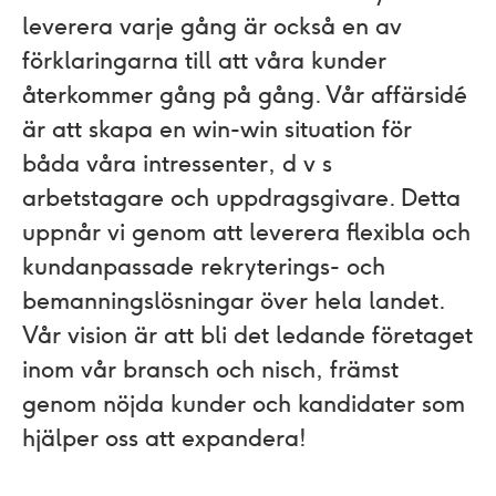
leverera varje gång är också en av
förklaringarna till att våra kunder
återkommer gång på gång. Vår affärsidé
är att skapa en win-win situation för
båda våra intressenter, d v s
arbetstagare och uppdragsgivare. Detta
uppnår vi genom att leverera flexibla och
kundanpassade rekryterings- och
bemanningslösningar över hela landet.
Vår vision är att bli det ledande företaget
inom vår bransch och nisch, främst
genom nöjda kunder och kandidater som
hjälper oss att expandera!