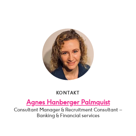
KONTAKT
Agnes Hanberger Palmquist
Consultant Manager & Recruitment Consultant –
Banking & Financial services