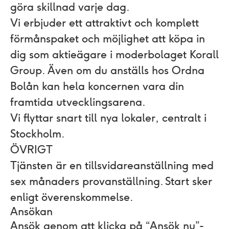
göra skillnad varje dag.
Vi erbjuder ett attraktivt och komplett
förmånspaket och möjlighet att köpa in
dig som aktieägare i moderbolaget Korall
Group. Även om du anställs hos Ordna
Bolån kan hela koncernen vara din
framtida utvecklingsarena.
Vi flyttar snart till nya lokaler, centralt i
Stockholm.
ÖVRIGT
Tjänsten är en tillsvidareanställning med
sex månaders provanställning. Start sker
enligt överenskommelse.
Ansökan
Ansök genom att klicka på “Ansök nu”-