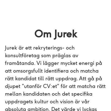
Om Jurek
Jurek är ett rekryterings- och
konsultföretag som präglas av
framåtanda. Vi lägger mycket energi på
att omsorgsfullt identifiera och matcha
rätt kandidat till rätt uppdrag. Att gå på
djupet "utanför CV:et"​ för att matcha rätt
mellan kandidaten och det specifika
uppdragets kultur och vision är vår
absoluta ambition. Det värde vi lyckas