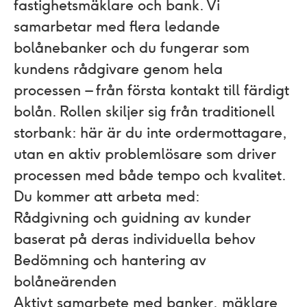
fastighetsmäklare och bank. Vi
samarbetar med flera ledande
bolånebanker och du fungerar som
kundens rådgivare genom hela
processen – från första kontakt till färdigt
bolån. Rollen skiljer sig från traditionell
storbank: här är du inte ordermottagare,
utan en aktiv problemlösare som driver
processen med både tempo och kvalitet.
Du kommer att arbeta med:
Rådgivning och guidning av kunder
baserat på deras individuella behov
Bedömning och hantering av
bolåneärenden
Aktivt samarbete med banker, mäklare