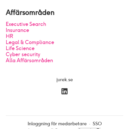
Affärsområden
Executive Search
Insurance
HR
Legal & Compliance
Life Science
Cyber security
Alla Affärsområden
jurek.se
Inloggning för medarbetare
·
SSO