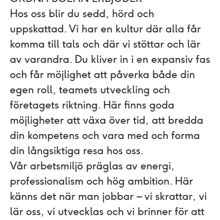
Hos oss blir du sedd, hörd och
uppskattad. Vi har en kultur där alla får
komma till tals och där vi stöttar och lär
av varandra. Du kliver in i en expansiv fas
och får möjlighet att påverka både din
egen roll, teamets utveckling och
företagets riktning. Här finns goda
möjligheter att växa över tid, att bredda
din kompetens och vara med och forma
din långsiktiga resa hos oss.
Vår arbetsmiljö präglas av energi,
professionalism och hög ambition. Här
känns det när man jobbar – vi skrattar, vi
lär oss, vi utvecklas och vi brinner för att