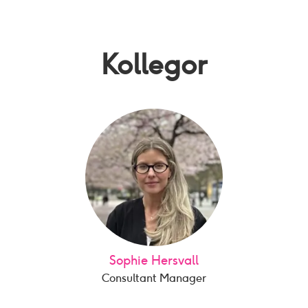
Kollegor
Sophie Hersvall
Consultant Manager