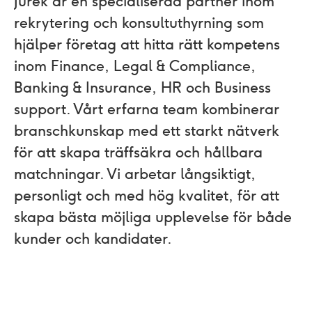
Jurek är en specialiserad partner inom
rekrytering och konsultuthyrning som
hjälper företag att hitta rätt kompetens
inom Finance, Legal & Compliance,
Banking & Insurance, HR och Business
support. Vårt erfarna team kombinerar
branschkunskap med ett starkt nätverk
för att skapa träffsäkra och hållbara
matchningar. Vi arbetar långsiktigt,
personligt och med hög kvalitet, för att
skapa bästa möjliga upplevelse för både
kunder och kandidater.