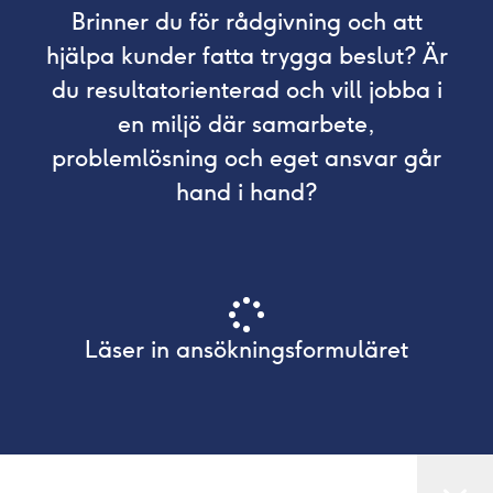
Brinner du för rådgivning och att
hjälpa kunder fatta trygga beslut? Är
du resultatorienterad och vill jobba i
en miljö där samarbete,
problemlösning och eget ansvar går
hand i hand?
Läser in ansökningsformuläret