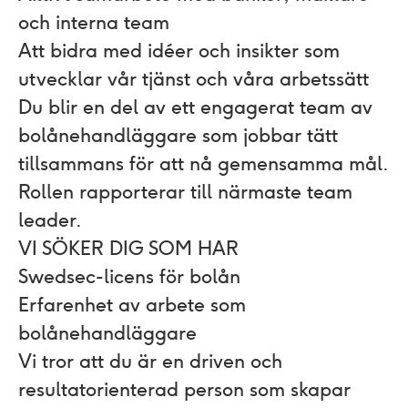
och interna team
Att bidra med idéer och insikter som
utvecklar vår tjänst och våra arbetssätt
Du blir en del av ett engagerat team av
bolånehandläggare som jobbar tätt
tillsammans för att nå gemensamma mål.
Rollen rapporterar till närmaste team
leader.
VI SÖKER DIG SOM HAR
Swedsec-licens för bolån
Erfarenhet av arbete som
bolånehandläggare
Vi tror att du är en driven och
resultatorienterad person som skapar