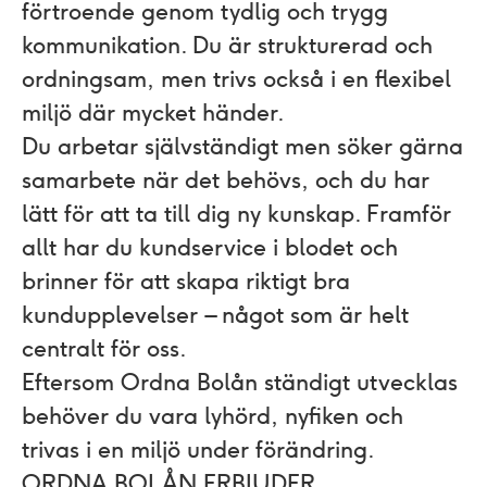
förtroende genom tydlig och trygg
kommunikation. Du är strukturerad och
ordningsam, men trivs också i en flexibel
miljö där mycket händer.
Du arbetar självständigt men söker gärna
samarbete när det behövs, och du har
lätt för att ta till dig ny kunskap. Framför
allt har du kundservice i blodet och
brinner för att skapa riktigt bra
kundupplevelser – något som är helt
centralt för oss.
Eftersom Ordna Bolån ständigt utvecklas
behöver du vara lyhörd, nyfiken och
trivas i en miljö under förändring.
ORDNA BOLÅN ERBJUDER