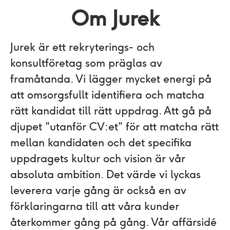
Om Jurek
Jurek är ett rekryterings- och
konsultföretag som präglas av
framåtanda. Vi lägger mycket energi på
att omsorgsfullt identifiera och matcha
rätt kandidat till rätt uppdrag. Att gå på
djupet "utanför CV:et"​ för att matcha rätt
mellan kandidaten och det specifika
uppdragets kultur och vision är vår
absoluta ambition. Det värde vi lyckas
leverera varje gång är också en av
förklaringarna till att våra kunder
återkommer gång på gång. Vår affärsidé