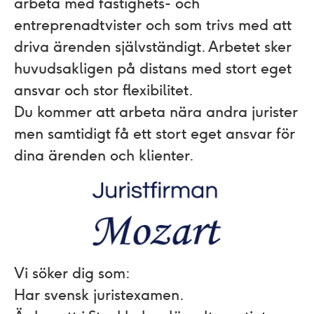
arbeta med fastighets- och
entreprenadtvister och som trivs med att
driva ärenden självständigt. Arbetet sker
huvudsakligen på distans med stort eget
ansvar och stor flexibilitet.
Du kommer att arbeta nära andra jurister
men samtidigt få ett stort eget ansvar för
dina ärenden och klienter.
Vi söker dig som:
Har svensk juristexamen.