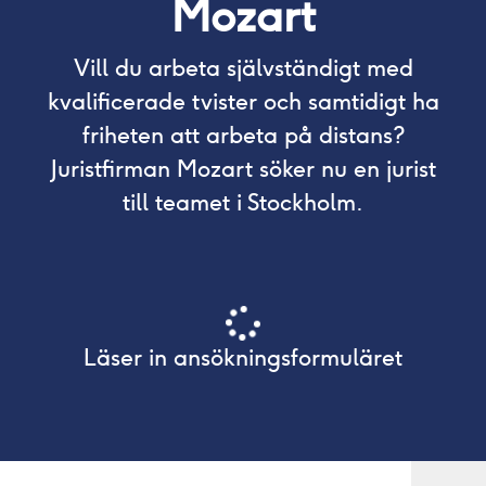
Mozart
Vill du arbeta självständigt med
kvalificerade tvister och samtidigt ha
friheten att arbeta på distans?
Juristfirman Mozart söker nu en jurist
till teamet i Stockholm.
Läser in ansökningsformuläret