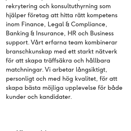
rekrytering och konsultuthyrning som
hjälper företag att hitta rätt kompetens
inom Finance, Legal & Compliance,
Banking & Insurance, HR och Business
support. Vårt erfarna team kombinerar
branschkunskap med ett starkt nätverk
för att skapa träffsäkra och hållbara
matchningar. Vi arbetar långsiktigt,
personligt och med hög kvalitet, för att
skapa bästa möjliga upplevelse för både
kunder och kandidater.