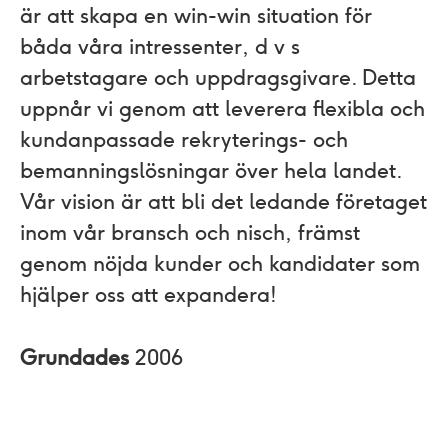
är att skapa en win-win situation för
båda våra intressenter, d v s
arbetstagare och uppdragsgivare. Detta
uppnår vi genom att leverera flexibla och
kundanpassade rekryterings- och
bemanningslösningar över hela landet.
Vår vision är att bli det ledande företaget
inom vår bransch och nisch, främst
genom nöjda kunder och kandidater som
hjälper oss att expandera!
Grundades
2006