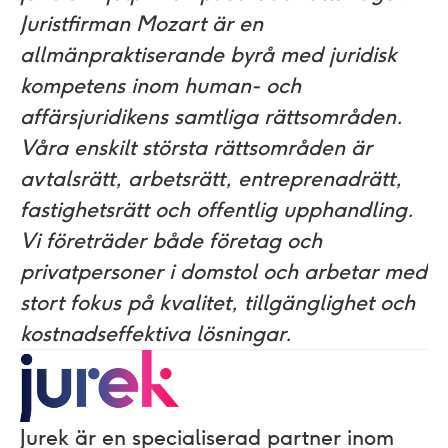
Juristfirman Mozart är en
allmänpraktiserande byrå med juridisk
kompetens inom human- och
affärsjuridikens samtliga rättsområden.
Våra enskilt största rättsområden är
avtalsrätt, arbetsrätt, entreprenadrätt,
fastighetsrätt och offentlig upphandling.
Vi företräder både företag och
privatpersoner i domstol och arbetar med
stort fokus på kvalitet, tillgänglighet och
kostnadseffektiva lösningar.
Jurek är en specialiserad partner inom