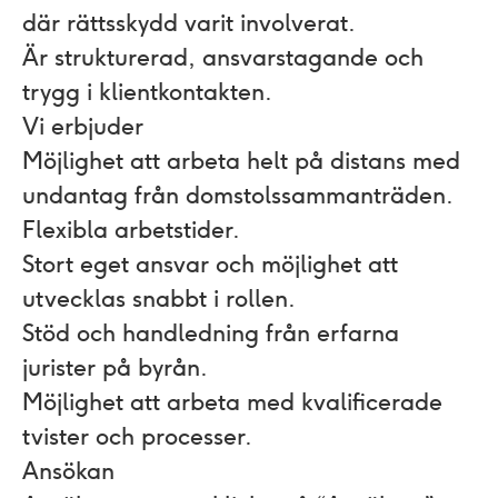
där rättsskydd varit involverat.
Är strukturerad, ansvarstagande och
trygg i klientkontakten.
Vi erbjuder
Möjlighet att arbeta helt på distans med
undantag från domstolssammanträden.
Flexibla arbetstider.
Stort eget ansvar och möjlighet att
utvecklas snabbt i rollen.
Stöd och handledning från erfarna
jurister på byrån.
Möjlighet att arbeta med kvalificerade
tvister och processer.
Ansökan