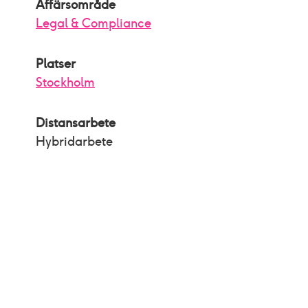
Affärsområde
Legal & Compliance
Platser
Stockholm
Distansarbete
Hybridarbete