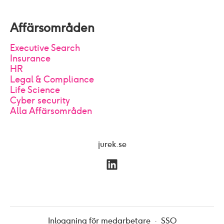
Affärsområden
Executive Search
Insurance
HR
Legal & Compliance
Life Science
Cyber security
Alla Affärsområden
jurek.se
Inloggning för medarbetare
·
SSO