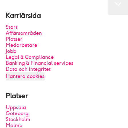
Karriärsida
Start
Affärsområden
Platser
Medarbetare
Jobb
Legal & Compliance
Banking & Financial services
Data och integritet
Hantera cookies
Platser
Uppsala
Göteborg
Stockholm
Malmö