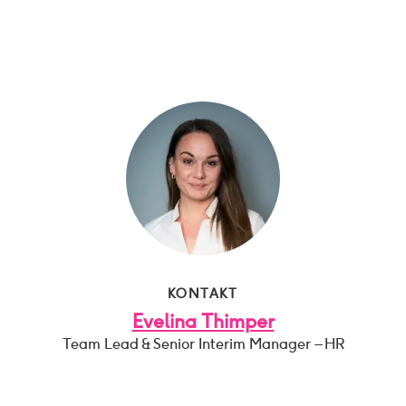
KONTAKT
Evelina Thimper
Team Lead & Senior Interim Manager – HR