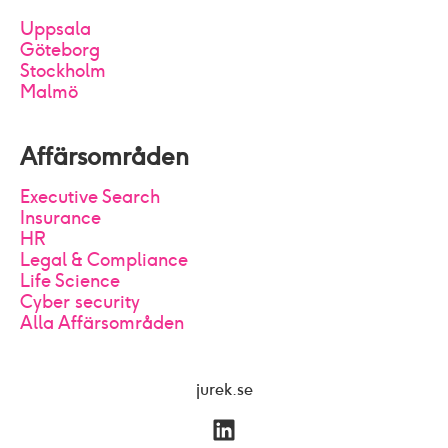
Uppsala
Göteborg
Stockholm
Malmö
Affärsområden
Executive Search
Insurance
HR
Legal & Compliance
Life Science
Cyber security
Alla Affärsområden
jurek.se