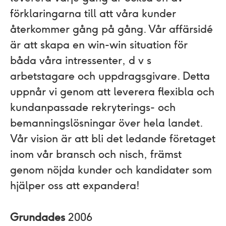
förklaringarna till att våra kunder
återkommer gång på gång. Vår affärsidé
är att skapa en win-win situation för
båda våra intressenter, d v s
arbetstagare och uppdragsgivare. Detta
uppnår vi genom att leverera flexibla och
kundanpassade rekryterings- och
bemanningslösningar över hela landet.
Vår vision är att bli det ledande företaget
inom vår bransch och nisch, främst
genom nöjda kunder och kandidater som
hjälper oss att expandera!
Grundades
2006