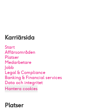
Karriärsida
Start
Affärsområden
Platser
Medarbetare
Jobb
Legal & Compliance
Banking & Financial services
Data och integritet
Hantera cookies
Platser