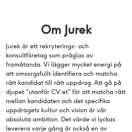
Om Jurek
Jurek är ett rekryterings- och
konsultföretag som präglas av
framåtanda. Vi lägger mycket energi på
att omsorgsfullt identifiera och matcha
rätt kandidat till rätt uppdrag. Att gå på
djupet "utanför CV:et"​ för att matcha rätt
mellan kandidaten och det specifika
uppdragets kultur och vision är vår
absoluta ambition. Det värde vi lyckas
leverera varje gång är också en av