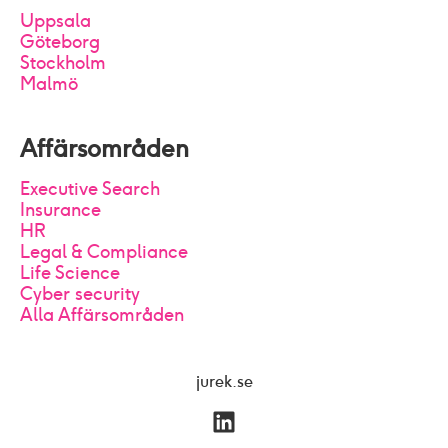
Uppsala
Göteborg
Stockholm
Malmö
Affärsområden
Executive Search
Insurance
HR
Legal & Compliance
Life Science
Cyber security
Alla Affärsområden
jurek.se