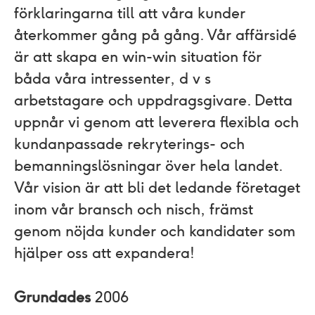
förklaringarna till att våra kunder
återkommer gång på gång. Vår affärsidé
är att skapa en win-win situation för
båda våra intressenter, d v s
arbetstagare och uppdragsgivare. Detta
uppnår vi genom att leverera flexibla och
kundanpassade rekryterings- och
bemanningslösningar över hela landet.
Vår vision är att bli det ledande företaget
inom vår bransch och nisch, främst
genom nöjda kunder och kandidater som
hjälper oss att expandera!
Grundades
2006