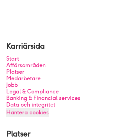
Karriärsida
Start
Affärsområden
Platser
Medarbetare
Jobb
Legal & Compliance
Banking & Financial services
Data och integritet
Hantera cookies
Platser