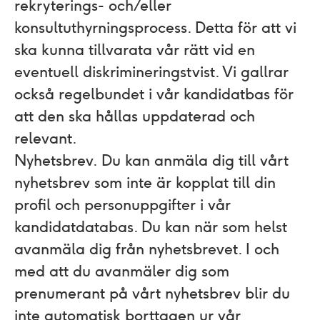
rekryterings- och /eller
konsultuthyrningsprocess. Detta för att vi
ska kunna tillvarata vår rätt vid en
eventuell diskrimineringstvist. Vi gallrar
också regelbundet i vår kandidatbas för
att den ska hållas uppdaterad och
relevant.
Nyhetsbrev.
Du kan anmäla dig till vårt
nyhetsbrev som inte är kopplat till din
profil och personuppgifter i vår
kandidatdatabas. Du kan när som helst
avanmäla dig från nyhetsbrevet. I och
med att du avanmäler dig som
prenumerant på vårt nyhetsbrev blir du
inte automatisk borttagen ur vår