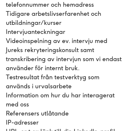
telefonnummer och hemadress
Tidigare arbetslivserfarenhet och
utbildningar/kurser
Intervjuanteckningar
Videoinspelning av ev. intervju med
Jureks rekryteringskonsult samt
transkribering av intervjun som vi endast
använder för internt bruk.
Testresultat från testverktyg som
används i urvalsarbete
Information om hur du har interagerat
med oss
Referensers utlåtande
IP-adresser