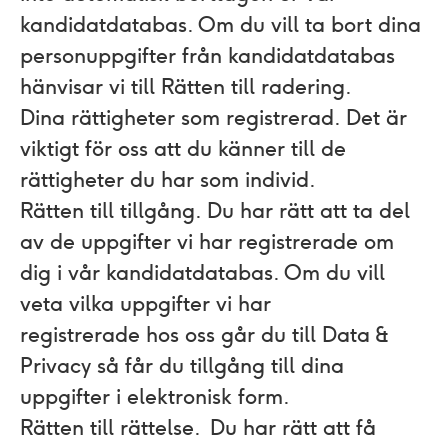
kandidatdatabas. Om du vill ta bort dina
personuppgifter från kandidatdatabas
hänvisar vi till Rätten till radering.
Dina rättigheter som registrerad.
Det är
viktigt för oss att du känner till de
rättigheter du har som individ.
Rätten till tillgång.
Du har rätt att ta del
av de uppgifter vi har registrerade om
dig i vår kandidatdatabas. Om du vill
veta vilka uppgifter vi har
registrerade hos oss går du till
Data &
Privacy
så får du tillgång till dina
uppgifter i elektronisk form.
Rätten till rättelse.
Du har rätt att få