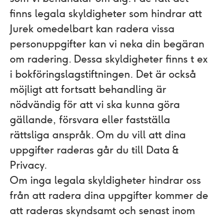
finns legala skyldigheter som hindrar att
Jurek omedelbart kan radera vissa
personuppgifter kan vi neka din begäran
om radering. Dessa skyldigheter finns t ex
i bokföringslagstiftningen. Det är också
möjligt att fortsatt behandling är
nödvändig för att vi ska kunna göra
gällande, försvara eller fastställa
rättsliga anspråk. Om du vill att dina
uppgifter raderas går du till
Data &
Privacy.
Om inga legala skyldigheter hindrar oss
från att radera dina uppgifter kommer de
att raderas skyndsamt och senast inom