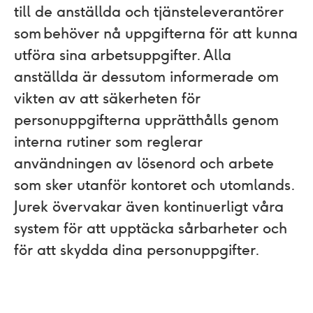
till de anställda och tjänsteleverantörer
som behöver nå uppgifterna för att kunna
utföra sina arbetsuppgifter. Alla
anställda är dessutom informerade om
vikten av att säkerheten för
personuppgifterna upprätthålls genom
interna rutiner som reglerar
användningen av lösenord och arbete
som sker utanför kontoret och utomlands.
Jurek övervakar även kontinuerligt våra
system för att upptäcka sårbarheter och
för att skydda dina personuppgifter.