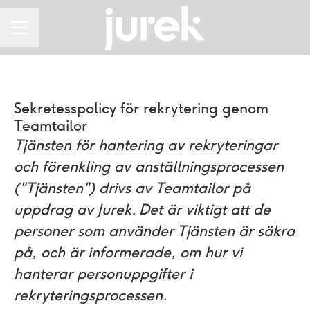
KARRIÄRMENY
Sekretesspolicy för rekrytering genom
Teamtailor
Tjänsten för hantering av rekryteringar
och förenkling av anställningsprocessen
("Tjänsten") drivs av Teamtailor på
uppdrag av Jurek. Det är viktigt att de
personer som använder Tjänsten är säkra
på, och är informerade, om hur vi
hanterar personuppgifter i
rekryteringsprocessen.