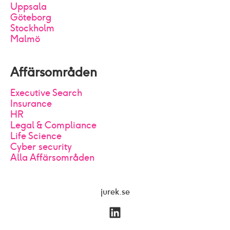
Uppsala
Göteborg
Stockholm
Malmö
Affärsområden
Executive Search
Insurance
HR
Legal & Compliance
Life Science
Cyber security
Alla Affärsområden
jurek.se