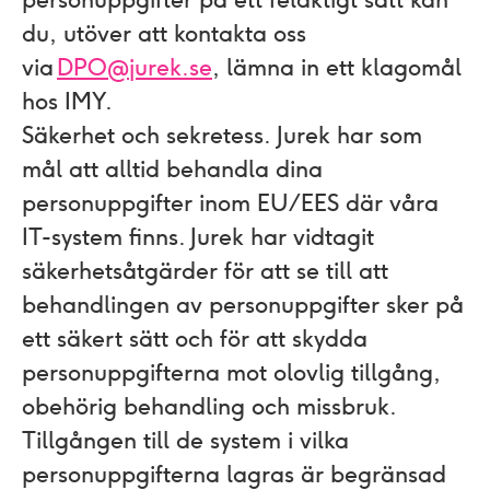
du, utöver att kontakta oss
via
DPO@jurek.se
, lämna in ett klagomål
hos IMY.
Säkerhet och sekretess.
Jurek har som
mål att alltid behandla dina
personuppgifter inom EU/ EES där våra
IT-system finns. Jurek har vidtagit
säkerhetsåtgärder för att se till att
behandlingen av personuppgifter sker på
ett säkert sätt och för att skydda
personuppgifterna mot olovlig tillgång,
obehörig behandling och missbruk.
Tillgången till de system i vilka
personuppgifterna lagras är begränsad