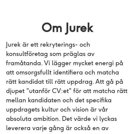
Om Jurek
Jurek är ett rekryterings- och
konsultföretag som präglas av
framåtanda. Vi lägger mycket energi på
att omsorgsfullt identifiera och matcha
rätt kandidat till rätt uppdrag. Att gå på
djupet "utanför CV:et"​ för att matcha rätt
mellan kandidaten och det specifika
uppdragets kultur och vision är vår
absoluta ambition. Det värde vi lyckas
leverera varje gång är också en av