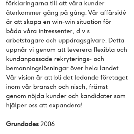
förklaringarna till att våra kunder
återkommer gång på gång. Vår affärsidé
är att skapa en win-win situation för
båda våra intressenter, d v s
arbetstagare och uppdragsgivare. Detta
uppnår vi genom att leverera flexibla och
kundanpassade rekryterings- och
bemanningslösningar över hela landet.
Vår vision är att bli det ledande företaget
inom vår bransch och nisch, främst
genom nöjda kunder och kandidater som
hjälper oss att expandera!
Grundades
2006