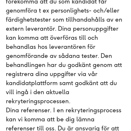
förekomma att du som kandidat får
genomföra t ex personlighets- och/eller
färdighetstester som tillhandahålls av en
extern leverantör. Dina personuppgifter
kan komma att överföras till och
behandlas hos leverantören för
genomförande av sådana tester. Den
behandlingen har du godkänt genom att
registrera dina uppgifter via vår
kandidatplattform samt godkänt att du
vill ingå i den aktuella
rekryteringsprocessen.
Dina referenser.
I en rekryteringsprocess
kan vi komma att be dig lämna
referenser till oss. Du är ansvarig för att