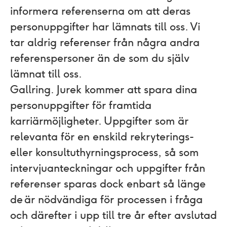
informera referenserna om att deras
personuppgifter har lämnats till oss. Vi
tar aldrig referenser från några andra
referenspersoner än de som du själv
lämnat till oss.
Gallring.
Jurek kommer att spara dina
personuppgifter för framtida
karriärmöjligheter. Uppgifter som är
relevanta för en enskild rekryterings-
eller konsultuthyrningsprocess, så som
intervjuanteckningar och uppgifter från
referenser sparas dock enbart så länge
de är nödvändiga för processen i fråga
och därefter i upp till tre år efter avslutad