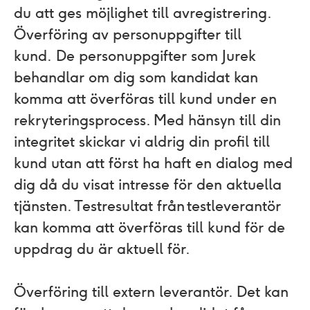
du att ges möjlighet till avregistrering.
Överföring av personuppgifter till
kund.
De personuppgifter som Jurek
behandlar om dig som kandidat kan
komma att överföras till kund under en
rekryteringsprocess. Med hänsyn till din
integritet skickar vi aldrig din profil till
kund utan att först ha haft en dialog med
dig då du visat intresse för den aktuella
tjänsten. Testresultat från testleverantör
kan komma att överföras till kund för de
uppdrag du är aktuell för.
Överföring till extern leverantör.
Det kan