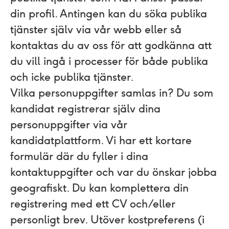
din profil. Antingen kan du söka publika
tjänster själv via vår webb eller så
kontaktas du av oss för att godkänna att
du vill ingå i processer för både publika
och icke publika tjänster.
Vilka personuppgifter samlas in?
Du som
kandidat registrerar själv dina
personuppgifter via vår
kandidatplattform. Vi har ett kortare
formulär där du fyller i dina
kontaktuppgifter och var du önskar jobba
geografiskt. Du kan komplettera din
registrering med ett CV och/eller
personligt brev. Utöver kostpreferens (i