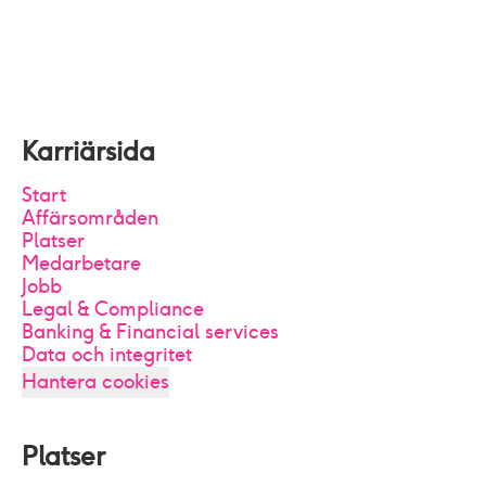
Karriärsida
Start
Affärsområden
Platser
Medarbetare
Jobb
Legal & Compliance
Banking & Financial services
Data och integritet
Hantera cookies
Platser