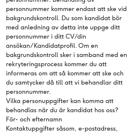
personnummer kommer endast att ske vid
bakgrundskontroll. Du som kandidat bör
med anledning av detta inte uppge ditt
personnummer i ditt CV/din
ansökan/Kandidatprofil. Om en
bakgrundskontroll sker i samband med en
rekryteringsprocess kommer du att
informeras om att så kommer att ske och
du samtycker då till att vi behandlar ditt
personnummer.
Vilka personuppgifter kan komma att
behandlas när du är kandidat hos oss?
För- och efternamn
Kontaktuppgifter såsom, e-postadress,