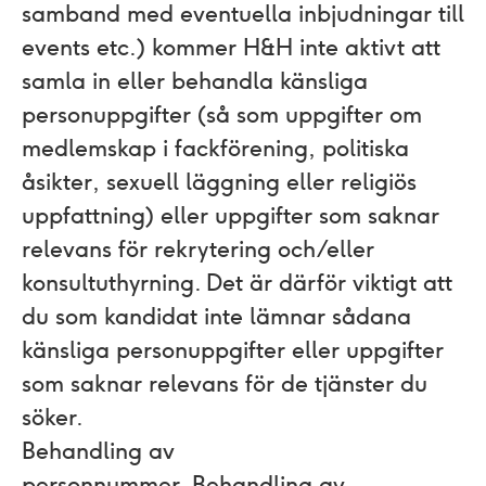
samband med eventuella inbjudningar till
events etc.) kommer H&H inte aktivt att
samla in eller behandla känsliga
personuppgifter (så som uppgifter om
medlemskap i fackförening, politiska
åsikter, sexuell läggning eller religiös
uppfattning) eller uppgifter som saknar
relevans för rekrytering och/eller
konsultuthyrning. Det är därför viktigt att
du som kandidat inte lämnar sådana
känsliga personuppgifter eller uppgifter
som saknar relevans för de tjänster du
söker.
Behandling av
personnummer.
Behandling av