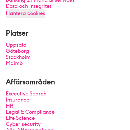
Banking & Financial services
Data och integritet
Hantera cookies
Platser
Uppsala
Göteborg
Stockholm
Malmö
Affärsområden
Executive Search
Insurance
HR
Legal & Compliance
Life Science
Cyber security