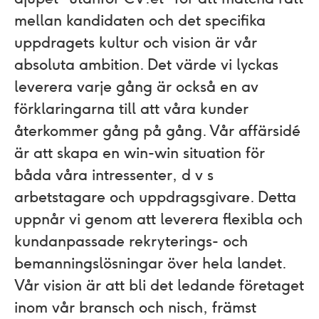
mellan kandidaten och det specifika
uppdragets kultur och vision är vår
absoluta ambition. Det värde vi lyckas
leverera varje gång är också en av
förklaringarna till att våra kunder
återkommer gång på gång. Vår affärsidé
är att skapa en win-win situation för
båda våra intressenter, d v s
arbetstagare och uppdragsgivare. Detta
uppnår vi genom att leverera flexibla och
kundanpassade rekryterings- och
bemanningslösningar över hela landet.
Vår vision är att bli det ledande företaget
inom vår bransch och nisch, främst