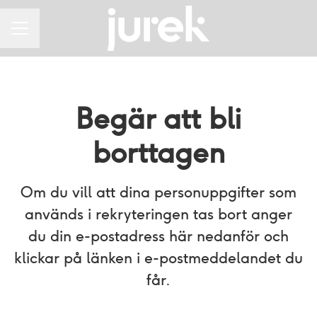
KARRIÄRMENY
Begär att bli
borttagen
Om du vill att dina personuppgifter som
används i rekryteringen tas bort anger
du din e-postadress här nedanför och
klickar på länken i e-postmeddelandet du
får.