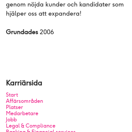
genom nöjda kunder och kandidater som
hjälper oss att expandera!
Grundades
2006
Karriärsida
Start
Affärsområden
Platser
Medarbetare
Jobb
Legal & Compliance